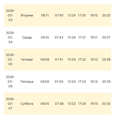
2026-
03-
Вторник
06:11
07:45
13:24
17:20
19:10
20:25
03
2026-
03-
Среда
06:10
07:43
13:24
17:21
19:11
20:27
04
2026-
03-
Четверг
06:08
07:41
13:24
17:22
19:12
20:28
05
2026-
03-
Пятница
06:06
07:40
13:24
17:23
19:14
20:29
06
2026-
03-
Суббота
06:05
07:38
13:23
17:24
19:15
20:30
07