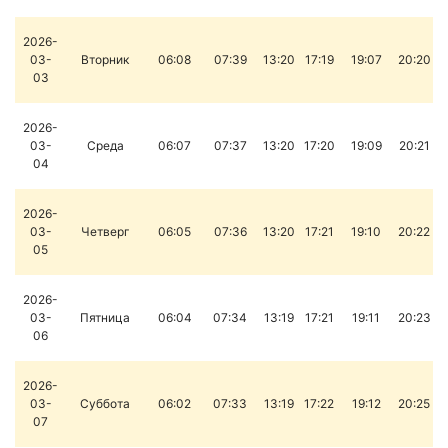
2026-
03-
Вторник
06:08
07:39
13:20
17:19
19:07
20:20
03
2026-
03-
Среда
06:07
07:37
13:20
17:20
19:09
20:21
04
2026-
03-
Четверг
06:05
07:36
13:20
17:21
19:10
20:22
05
2026-
03-
Пятница
06:04
07:34
13:19
17:21
19:11
20:23
06
2026-
03-
Суббота
06:02
07:33
13:19
17:22
19:12
20:25
07