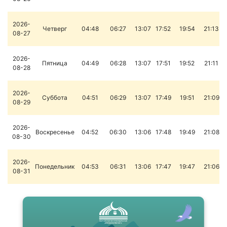
2026-
Четверг
04:48
06:27
13:07
17:52
19:54
21:13
08-27
2026-
Пятница
04:49
06:28
13:07
17:51
19:52
21:11
08-28
2026-
Суббота
04:51
06:29
13:07
17:49
19:51
21:09
08-29
2026-
Воскресенье
04:52
06:30
13:06
17:48
19:49
21:08
08-30
2026-
Понедельник
04:53
06:31
13:06
17:47
19:47
21:06
08-31