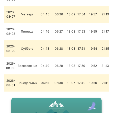
2026-
Четверг
04:45
06:26
13:09
17:54
19:57
21:19
08-27
2026-
Пятница
04:46
06:27
13:08
17:53
19:55
21:17
08-28
2026-
Суббота
04:48
06:28
13:08
17:51
19:54
21:15
08-29
2026-
Воскресенье
04:49
06:29
13:08
17:50
19:52
21:13
08-30
2026-
Понедельник
04:51
06:30
13:07
17:49
19:50
21:11
08-31