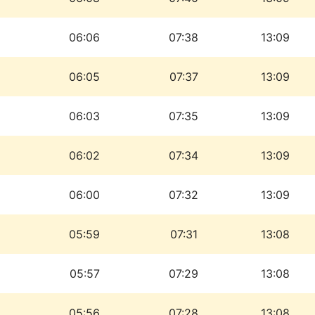
06:06
07:38
13:09
06:05
07:37
13:09
06:03
07:35
13:09
06:02
07:34
13:09
06:00
07:32
13:09
05:59
07:31
13:08
05:57
07:29
13:08
05:56
07:28
13:08