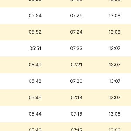
05:54
07:26
13:08
05:52
07:24
13:08
05:51
07:23
13:07
05:49
07:21
13:07
05:48
07:20
13:07
05:46
07:18
13:07
05:44
07:16
13:06
05:43
07:15
13:06