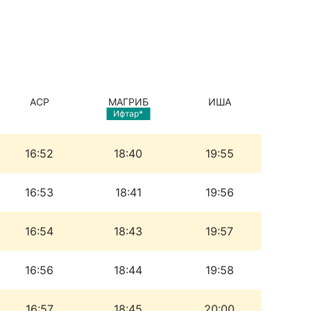
АСР
МАГРИБ
ИША
Ифтар*
16:52
18:40
19:55
16:53
18:41
19:56
16:54
18:43
19:57
16:56
18:44
19:58
16:57
18:45
20:00