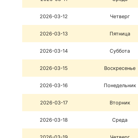
2026-03-12
Четверг
2026-03-13
Пятница
2026-03-14
Суббота
2026-03-15
Воскресенье
2026-03-16
Понедельник
2026-03-17
Вторник
2026-03-18
Среда
2026-03-19
Четверг