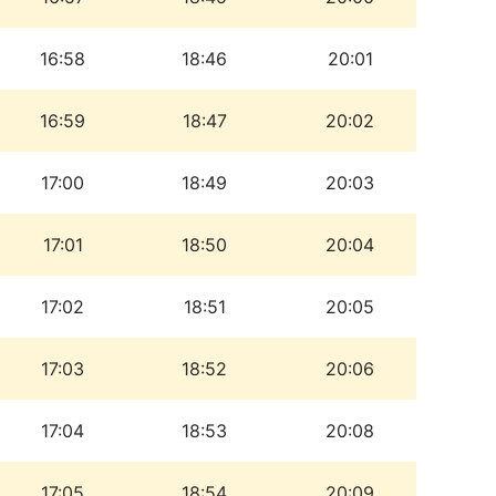
16:58
18:46
20:01
16:59
18:47
20:02
17:00
18:49
20:03
17:01
18:50
20:04
17:02
18:51
20:05
17:03
18:52
20:06
17:04
18:53
20:08
17:05
18:54
20:09