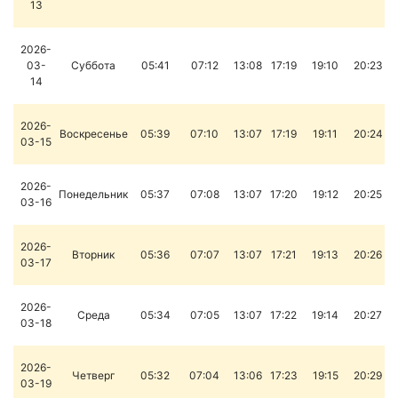
13
2026-
03-
Суббота
05:41
07:12
13:08
17:19
19:10
20:23
14
2026-
Воскресенье
05:39
07:10
13:07
17:19
19:11
20:24
03-15
2026-
Понедельник
05:37
07:08
13:07
17:20
19:12
20:25
03-16
2026-
Вторник
05:36
07:07
13:07
17:21
19:13
20:26
03-17
2026-
Среда
05:34
07:05
13:07
17:22
19:14
20:27
03-18
2026-
Четверг
05:32
07:04
13:06
17:23
19:15
20:29
03-19