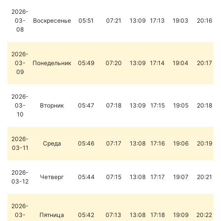
2026-
03-
Воскресенье
05:51
07:21
13:09
17:13
19:03
20:16
08
2026-
03-
Понедельник
05:49
07:20
13:09
17:14
19:04
20:17
09
2026-
03-
Вторник
05:47
07:18
13:09
17:15
19:05
20:18
10
2026-
Среда
05:46
07:17
13:08
17:16
19:06
20:19
03-11
2026-
Четверг
05:44
07:15
13:08
17:17
19:07
20:21
03-12
2026-
03-
Пятница
05:42
07:13
13:08
17:18
19:09
20:22