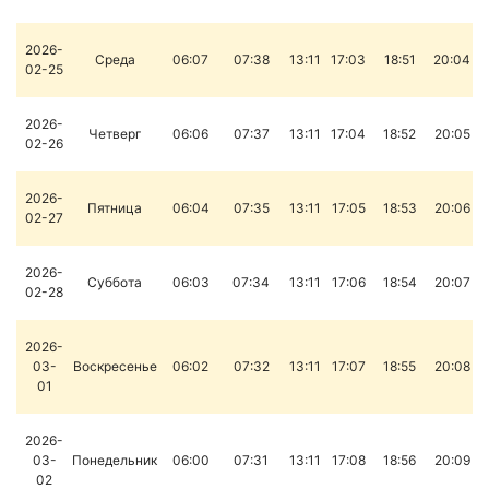
2026-
Среда
06:07
07:38
13:11
17:03
18:51
20:04
02-25
2026-
Четверг
06:06
07:37
13:11
17:04
18:52
20:05
02-26
2026-
Пятница
06:04
07:35
13:11
17:05
18:53
20:06
02-27
2026-
Суббота
06:03
07:34
13:11
17:06
18:54
20:07
02-28
2026-
03-
Воскресенье
06:02
07:32
13:11
17:07
18:55
20:08
01
2026-
03-
Понедельник
06:00
07:31
13:11
17:08
18:56
20:09
02