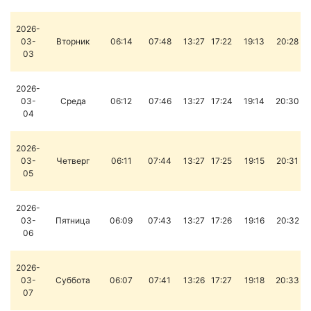
2026-
03-
Вторник
06:14
07:48
13:27
17:22
19:13
20:28
03
2026-
03-
Среда
06:12
07:46
13:27
17:24
19:14
20:30
04
2026-
03-
Четверг
06:11
07:44
13:27
17:25
19:15
20:31
05
2026-
03-
Пятница
06:09
07:43
13:27
17:26
19:16
20:32
06
2026-
03-
Суббота
06:07
07:41
13:26
17:27
19:18
20:33
07