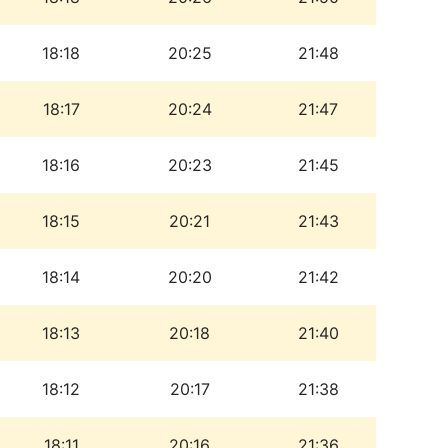
18:18
20:25
21:48
18:17
20:24
21:47
18:16
20:23
21:45
18:15
20:21
21:43
18:14
20:20
21:42
18:13
20:18
21:40
18:12
20:17
21:38
18:11
20:16
21:36