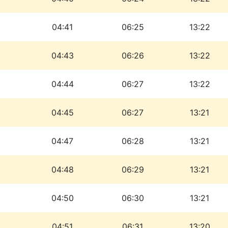
04:41
06:25
13:22
04:43
06:26
13:22
04:44
06:27
13:22
04:45
06:27
13:21
04:47
06:28
13:21
04:48
06:29
13:21
04:50
06:30
13:21
04:51
06:31
13:20