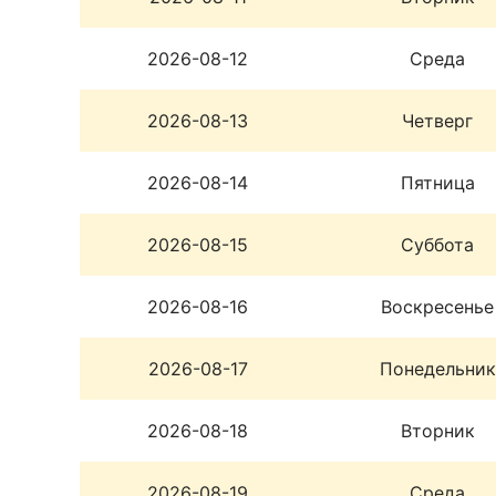
2026-08-12
Среда
2026-08-13
Четверг
2026-08-14
Пятница
2026-08-15
Суббота
2026-08-16
Воскресенье
2026-08-17
Понедельник
2026-08-18
Вторник
2026-08-19
Среда