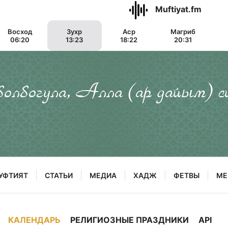
Muftiyat.fm
Восход
Зухр
Аср
Магриб
06:20
13:23
18:22
20:31
 болбогула, Алла (ар дайым) с
УФТИЯТ
СТАТЬИ
МЕДИА
ХАДЖ
ФЕТВЫ
МЕ
КАЛЕНДАРЬ
РЕЛИГИОЗНЫЕ ПРАЗДНИКИ
API