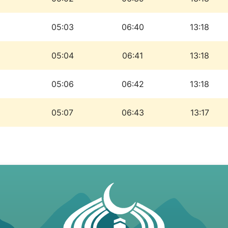
05:03
06:40
13:18
05:04
06:41
13:18
05:06
06:42
13:18
05:07
06:43
13:17