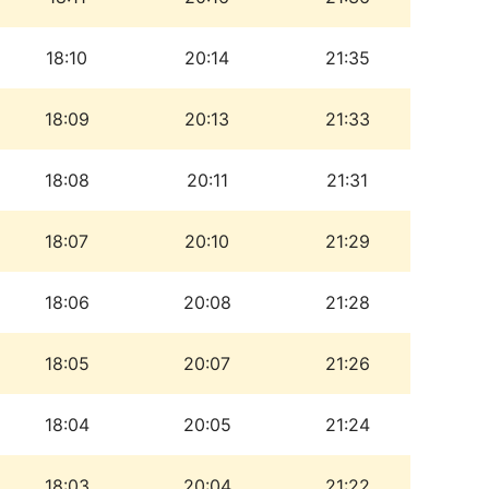
18:10
20:14
21:35
18:09
20:13
21:33
18:08
20:11
21:31
18:07
20:10
21:29
18:06
20:08
21:28
18:05
20:07
21:26
18:04
20:05
21:24
18:03
20:04
21:22