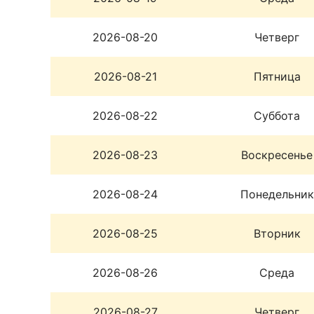
2026-08-20
Четверг
2026-08-21
Пятница
2026-08-22
Суббота
2026-08-23
Воскресенье
2026-08-24
Понедельник
2026-08-25
Вторник
2026-08-26
Среда
2026-08-27
Четверг