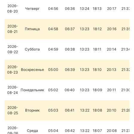
2026-
Четверг
04:56
06:36
13:24
18:13
20:17
21:37
08-20
2026-
Пятница
04:58
06:37
13:23
18:12
20:16
21:35
08-21
2026-
Суббота
04:59
06:38
13:23
18:11
20:14
21:34
08-22
2026-
Воскресенье
05:00
06:39
13:23
18:10
20:13
21:32
08-23
2026-
Понедельник
05:02
06:40
13:23
18:09
20:11
21:30
08-24
2026-
Вторник
05:03
06:41
13:22
18:08
20:10
21:28
08-25
2026-
Среда
05:04
06:42
13:22
18:07
20:08
21:27
08-26