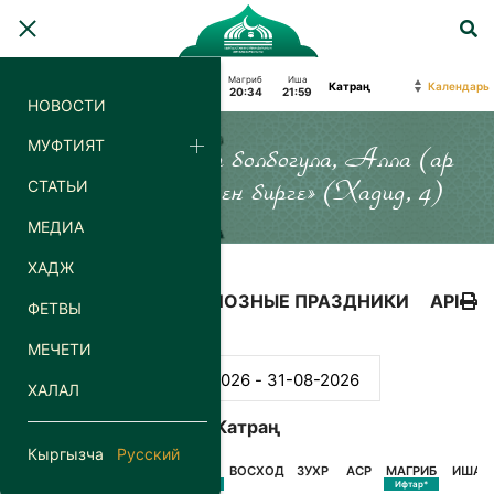
Фаджр
Восход
Зухр
Аср
Магриб
Иша
Календарь
04:38
06:24
13:26
18:25
20:34
21:59
НОВОСТИ
МУФТИЯТ
«Силер кайда гана болбогула, Алла (ар
СТАТЬИ
дайым) силер менен бирге» (Хадид, 4)
МЕДИА
ХАДЖ
КАЛЕНДАРЬ
РЕЛИГИОЗНЫЕ ПРАЗДНИКИ
API
ФЕТВЫ
МЕЧЕТИ
ХАЛАЛ
Катраң
Кыргызча
Русский
ДАТА
ДЕНЬ
ФАДЖР
ВОСХОД
ЗУХР
АСР
МАГРИБ
ИША
Сухур*
Ифтар*