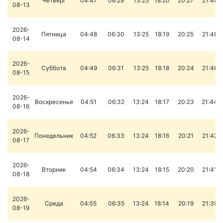
Четверг
04:47
06:29
13:25
18:20
20:27
21:49
08-13
2026-
Пятница
04:48
06:30
13:25
18:19
20:25
21:48
08-14
2026-
Суббота
04:49
06:31
13:25
18:18
20:24
21:46
08-15
2026-
Воскресенье
04:51
06:32
13:24
18:17
20:23
21:44
08-16
2026-
Понедельник
04:52
06:33
13:24
18:16
20:21
21:42
08-17
2026-
Вторник
04:54
06:34
13:24
18:15
20:20
21:41
08-18
2026-
Среда
04:55
06:35
13:24
18:14
20:19
21:39
08-19