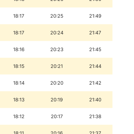
18:17
20:25
21:49
18:17
20:24
21:47
18:16
20:23
21:45
18:15
20:21
21:44
18:14
20:20
21:42
18:13
20:19
21:40
18:12
20:17
21:38
18:11
20:16
21:37