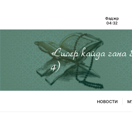
Фаджр
04:32
«Силер кайда гана
4)
НОВОСТИ
М