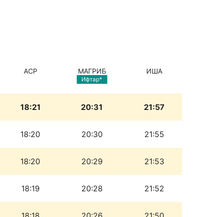
АСР
МАГРИБ
ИША
Ифтар*
18:21
20:31
21:57
18:20
20:30
21:55
18:20
20:29
21:53
18:19
20:28
21:52
18:18
20:26
21:50