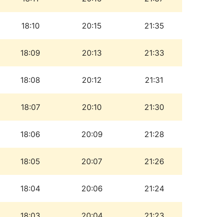
18:10
20:15
21:35
18:09
20:13
21:33
18:08
20:12
21:31
18:07
20:10
21:30
18:06
20:09
21:28
18:05
20:07
21:26
18:04
20:06
21:24
18:03
20:04
21:23