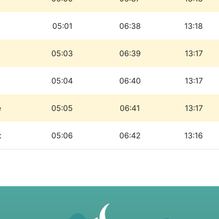
05:01
06:38
13:18
05:03
06:39
13:17
05:04
06:40
13:17
е
05:05
06:41
13:17
к
05:06
06:42
13:16