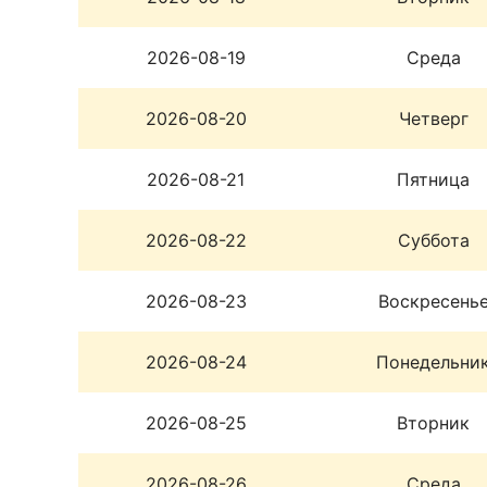
2026-08-19
Среда
2026-08-20
Четверг
2026-08-21
Пятница
2026-08-22
Суббота
2026-08-23
Воскресень
2026-08-24
Понедельни
2026-08-25
Вторник
2026-08-26
Среда