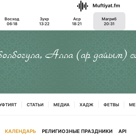
Muftiyat.fm
Восход
Зухр
Аср
Магриб
06:18
13:22
18:21
20:31
 болбогула, Алла (ар дайым) с
УФТИЯТ
СТАТЬИ
МЕДИА
ХАДЖ
ФЕТВЫ
МЕ
КАЛЕНДАРЬ
РЕЛИГИОЗНЫЕ ПРАЗДНИКИ
API