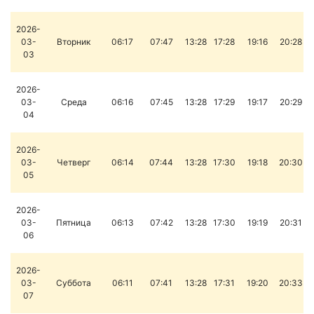
2026-
03-
Вторник
06:17
07:47
13:28
17:28
19:16
20:28
03
2026-
03-
Среда
06:16
07:45
13:28
17:29
19:17
20:29
04
2026-
03-
Четверг
06:14
07:44
13:28
17:30
19:18
20:30
05
2026-
03-
Пятница
06:13
07:42
13:28
17:30
19:19
20:31
06
2026-
03-
Суббота
06:11
07:41
13:28
17:31
19:20
20:33
07