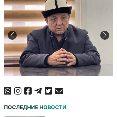
ПОСЛЕДНИЕ НОВОСТИ