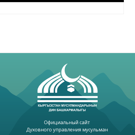
Официальный сайт 

Духовного управления мусульман 
