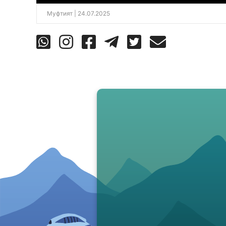
Муфтият
| 24.07.2025