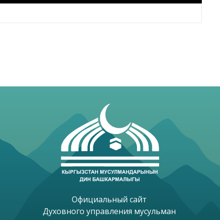
Официальный сайт 

Духовного управления мусульман 
