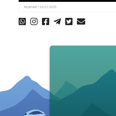
Муфтият
| 02.07.2025