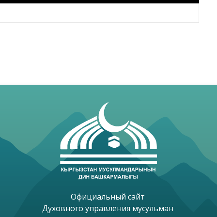
Официальный сайт 

Духовного управления мусульман 
