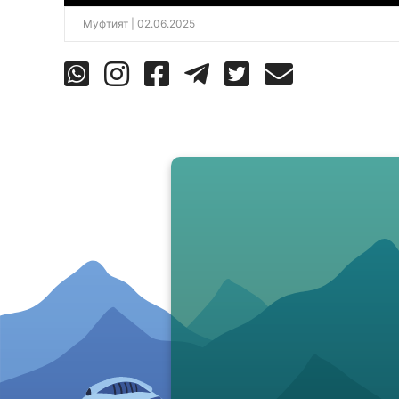
Муфтият
| 02.06.2025