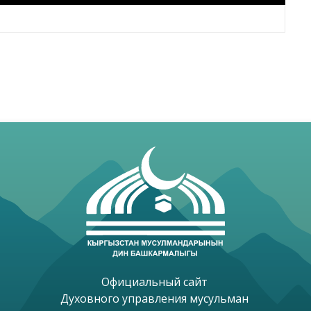
Официальный сайт 

Духовного управления мусульман 
