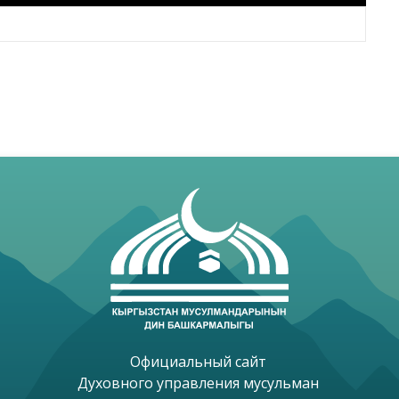
Официальный сайт 

Духовного управления мусульман 
