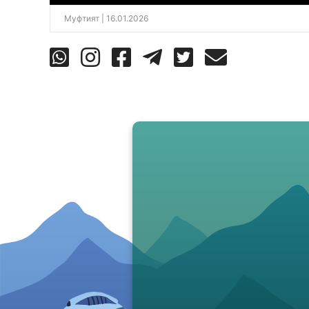
Муфтият
| 16.01.2026