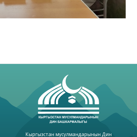
Кыргызстан мусулмандарынын Дин
