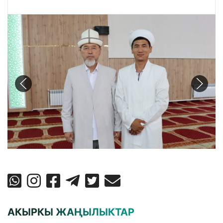
АКЫРКЫ ЖАҢЫЛЫКТАР