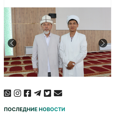
ПОСЛЕДНИЕ НОВОСТИ