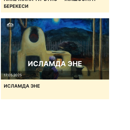
БЕРЕКЕСИ
ИСЛАМДА ЭНЕ
17.05.2025
ИСЛАМДА ЭНЕ