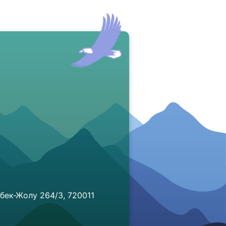
бек-Жолу 264/3, 720011