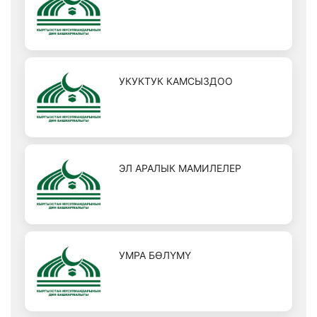
УКУКТУК КАМСЫЗДОО
ЭЛ АРАЛЫК МАМИЛЕЛЕР
УМРА БӨЛҮМҮ