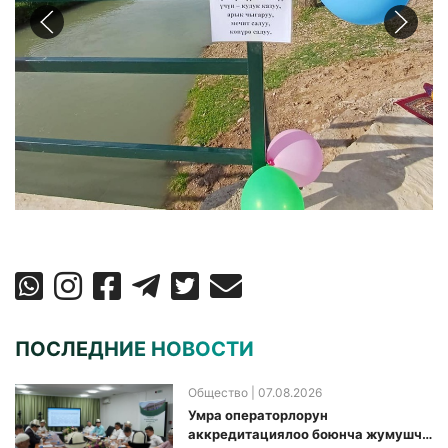
ПОСЛЕДНИЕ НОВОСТИ
Общество
| 07.08.2026
Умра операторлорун
аккредитациялоо боюнча жумушчу