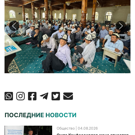
ПОСЛЕДНИЕ НОВОСТИ
Общество
| 04.08.2026