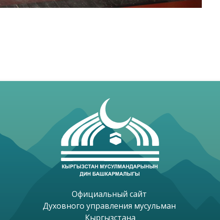
Официальный сайт 

Духовного управления мусульман 

Кыргызстана
