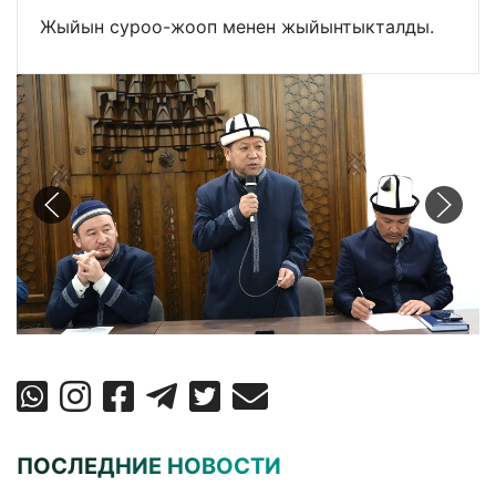
Жыйын суроо-жооп менен жыйынтыкталды.
ПОСЛЕДНИЕ НОВОСТИ