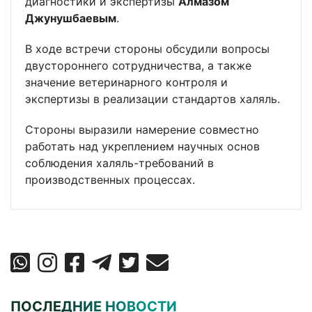
диагностики и экспертизы
Алмазом
Джунушбаевым
.
В ходе встречи стороны обсудили вопросы
двустороннего сотрудничества, а также
значение ветеринарного контроля и
экспертизы в реализации стандартов халяль.
Стороны выразили намерение совместно
работать над укреплением научных основ
соблюдения халяль-требований в
производственных процессах.
ПОСЛЕДНИЕ НОВОСТИ