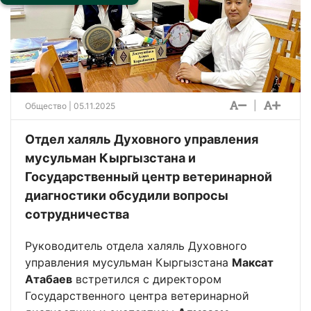
|
Общество
| 05.11.2025
Отдел халяль Духовного управления
мусульман Кыргызстана и
Государственный центр ветеринарной
диагностики обсудили вопросы
сотрудничества
Руководитель отдела халяль Духовного
управления мусульман Кыргызстана
Максат
Атабаев
встретился с директором
Государственного центра ветеринарной