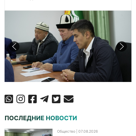
ПОСЛЕДНИЕ НОВОСТИ
Общество
| 07.08.2026