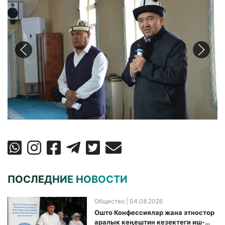
ПОСЛЕДНИЕ НОВОСТИ
Общество
| 04.08.2026
Ошто Конфессиялар жана этностор
аралык кеңештин кезектеги иш-