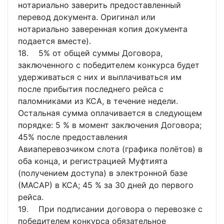
нотариально заверить предоставленный
перевод документа. Оригинал или
нотариально заверенная копия документа
подается вместе).
18. 5% от общей суммы Договора,
заключенного с победителем конкурса будет
удерживаться с них и выплачиваться им
после прибытия последнего рейса с
паломниками из КСА, в течение недели.
Остальная сумма оплачивается в следующем
порядке: 5 % в момент заключения Договора;
45% после предоставления
Авиаперевозчиком слота (графика полётов) в
оба конца, и регистрацией Муфтията
(получением доступа) в электронной базе
(МАСАР) в КСА; 45 % за 30 дней до первого
рейса.
19. При подписании договора о перевозке с
победителем конкурса обязательное