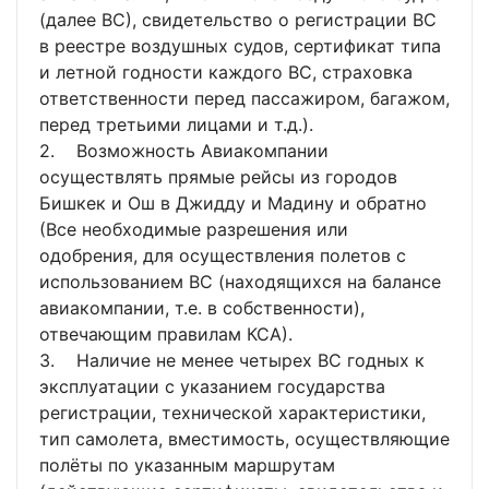
(далее ВС), свидетельство о регистрации ВС
в реестре воздушных судов, сертификат типа
и летной годности каждого ВС, страховка
ответственности перед пассажиром, багажом,
перед третьими лицами и т.д.).
2. Возможность Авиакомпании
осуществлять прямые рейсы из городов
Бишкек и Ош в Джидду и Мадину и обратно
(Все необходимые разрешения или
одобрения, для осуществления полетов с
использованием ВС (находящихся на балансе
авиакомпании, т.е. в собственности),
отвечающим правилам КСА).
3. Наличие не менее четырех ВС годных к
эксплуатации с указанием государства
регистрации, технической характеристики,
тип самолета, вместимость, осуществляющие
полёты по указанным маршрутам