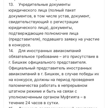
13. Учредительные документы
юридического лица (полный пакет
документов, в том числе устав, документ,
свидетельствующий о регистрации
юридического лица), документы,
подтверждающие полномочие лица
(представителя), подавшего заявку на участие
в конкурсе.
14. Для иностранных авиакомпаний
обязательное требование – это присутствие в
г. Бишкек официального представителя.
Официальный представитель иностранных
авиакомпаний в г. Бишкек, в случае победы их
на конкурсе, должны на период проведения
паломничества работать в непрерывном
штатном режиме и быть на связи с
уполномоченным органом Муфтията – в
течение 24 часов в сутки.