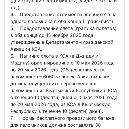
(действующие сертификаты, свидетельства и
т.д.).
4. Представление стоимости авиабилета на
одного паломника в оба конца (Прайс-лист).
5. Предоставление слота (графика полётов)
в оба конца до 15 ноября 2025 года,
утвержденные Департаментом гражданской
Авиации КСА.
6. Наличие слота в КСА (в Джидду и
Мадину) ориентировочно с 10 мая 2026 года
по 20 мая 2026 года. (Общее количество
паломников – 6060 человек. Авиакомпания
должна осуществить перевозку всех
паломников из Кыргызской Республики в КСА
в течение 10 (десяти) дней с 10 мая 2026 года
по 20 мая 2026 года, из КСА в Кыргызскую
Республику в течение 10 (десяти) дней).
7. Нормы бесплатного провозимого багажа
для паломников должна составлять 30