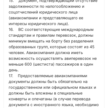
15. Документ, подтверждающий отсутствие
задолженности по налогообложению и
соцотчислений юридического лица
(авиакомпании и представляющего ее
интересы юридического лица).
16. ВС соответствующие международным
стандартам и правилам перевозок, должны
минимум вмещать на борту без разделения
образованных групп, которые состоят из 45
человек. Авиакомпания должна иметь
возможность осуществлять авиперевозок не
меньше 600 (шестиста) пассажиров в один
день.
17. Предоставляемые авиакомпаниями
документы должны быть обязательно на
государственном или официальном языках и
должны быть вложены в специальные
конверты и опечатаны (в случае перевода
документа с иностранного языка, необходимо