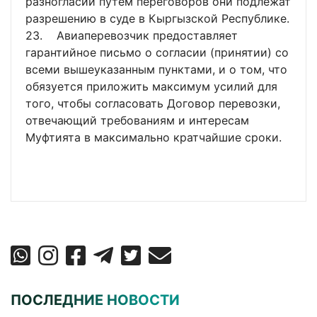
разногласий путем переговоров они подлежат
разрешению в суде в Кыргызской Республике.
23. Авиаперевозчик предоставляет
гарантийное письмо о согласии (принятии) со
всеми вышеуказанным пунктами, и о том, что
обязуется приложить максимум усилий для
того, чтобы согласовать Договор перевозки,
отвечающий требованиям и интересам
Муфтията в максимально кратчайшие сроки.
ПОСЛЕДНИЕ НОВОСТИ