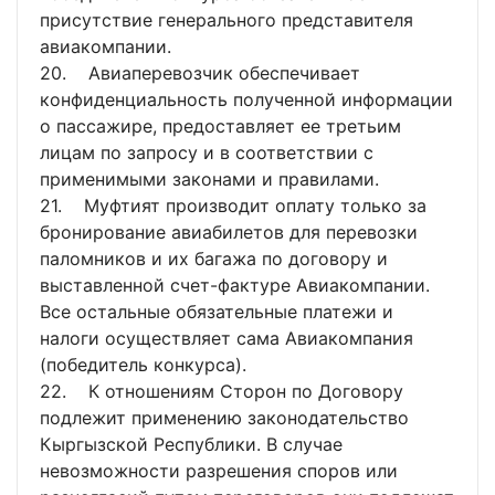
присутствие генерального представителя
авиакомпании.
20. Авиаперевозчик обеспечивает
конфиденциальность полученной информации
о пассажире, предоставляет ее третьим
лицам по запросу и в соответствии с
применимыми законами и правилами.
21. Муфтият производит оплату только за
бронирование авиабилетов для перевозки
паломников и их багажа по договору и
выставленной счет-фактуре Авиакомпании.
Все остальные обязательные платежи и
налоги осуществляет сама Авиакомпания
(победитель конкурса).
22. К отношениям Сторон по Договору
подлежит применению законодательство
Кыргызской Республики. В случае
невозможности разрешения споров или