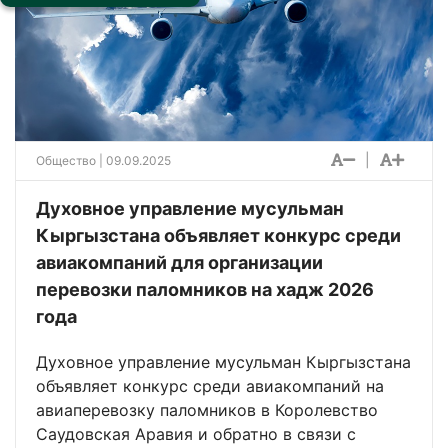
|
Общество
| 09.09.2025
Духовное управление мусульман
Кыргызстана объявляет конкурс среди
авиакомпаний для организации
перевозки паломников на хадж 2026
года
Духовное управление мусульман Кыргызстана
объявляет конкурс среди авиакомпаний на
авиаперевозку паломников в Королевство
Саудовская Аравия и обратно в связи с