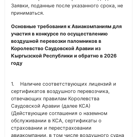
Заявки, поданные после указанного срока, не
приниматься.
Основные требования к Авиакомпаниям для
участия в конкурсе по осуществлению
воздушной перевозки паломников в
Королевство Саудовской Аравии из
Кыргызской Республики и обратно в 2026
году
1. Наличие соответствующих лицензий и
сертификатов воздушного перевозчика,
отвечающих правилам Королевства
Саудовской Аравии (далее КСА)
(Действующие соглашения о наземном
обслуживании в КСА, сертификаты о
страховании и перестраховании
авиакомпании, в том числе воздушного судна