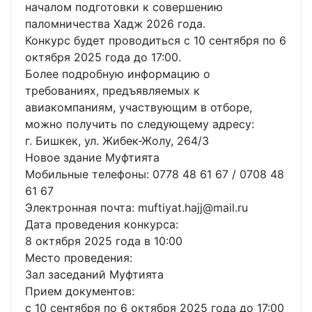
началом подготовки к совершению
паломничества Хадж 2026 года.
Конкурс будет проводиться с 10 сентября по 6
октября 2025 года до 17:00.
Более подробную информацию о
требованиях, предъявляемых к
авиакомпаниям, участвующим в отборе,
можно получить по следующему адресу:
г. Бишкек, ул. Жибек-Жолу, 264/3
Новое здание Муфтията
Мобильные телефоны: 0778 48 61 67 / 0708 48
61 67
Электронная почта: muftiyat.hajj@mail.ru
Дата проведения конкурса:
8 октября 2025 года в 10:00
Место проведения:
Зал заседаний Муфтията
Прием документов:
с 10 сентября по 6 октября 2025 года до 17:00