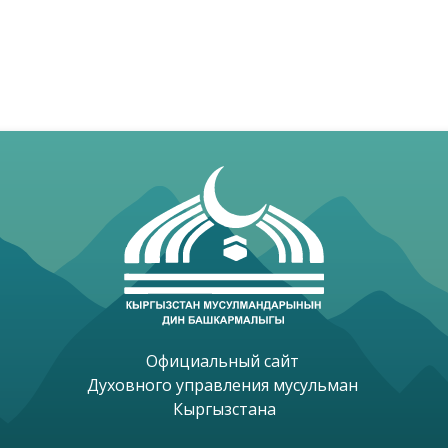
Официальный сайт 

Духовного управления мусульман 

Кыргызстана
