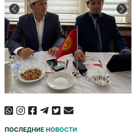
ПОСЛЕДНИЕ НОВОСТИ