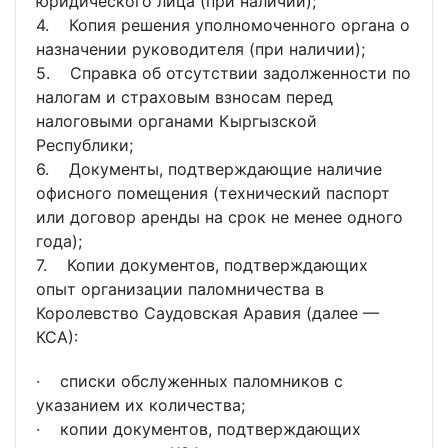
юридического лица (при наличии);
4. Копия решения уполномоченного органа о
назначении руководителя (при наличии);
5. Справка об отсутствии задолженности по
налогам и страховым взносам перед
налоговыми органами Кыргызской
Республики;
6. Документы, подтверждающие наличие
офисного помещения (технический паспорт
или договор аренды на срок не менее одного
года);
7. Копии документов, подтверждающих
опыт организации паломничества в
Королевство Саудовская Аравия (далее —
КСА):
· списки обслуженных паломников с
указанием их количества;
· копии документов, подтверждающих