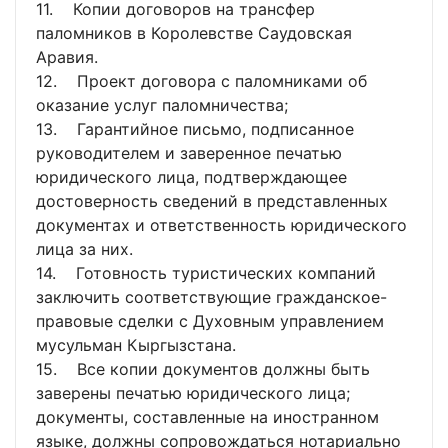
11. Копии договоров на трансфер
паломников в Королевстве Саудовская
Аравия.
12. Проект договора с паломниками об
оказание услуг паломничества;
13. Гарантийное письмо, подписанное
руководителем и заверенное печатью
юридического лица, подтверждающее
достоверность сведений в представленных
документах и ответственность юридического
лица за них.
14. Готовность туристических компаний
заключить соответствующие гражданское-
правовые сделки с Духовным управлением
мусульман Кыргызстана.
15. Все копии документов должны быть
заверены печатью юридического лица;
документы, составленные на иностранном
языке, должны сопровождаться нотариально