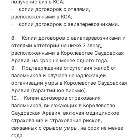
получение виз в КСА;
· копии договоров с отелями,
расположенными в КСА;
· копии договоров с авиаперевозчиками.
8. Копии договоров с авиаперевозчиками и
отелями категории не ниже 3 звезд,
расположенными в Королевстве Саудовская
Аравия, на срок не менее одного года.
9. Подтверждение отсутствия жалоб от
паломников и случаев ненадлежащей
организации умры в Королевстве Саудовская
Аравия (гарантийное письмо).
10. Копии договоров страхования
паломников, выезжающих в Королевство
Саудовская Аравия, включая медицинское
страхование и страхование рисков,
связанных с срывом умры, на срок не менее
года.