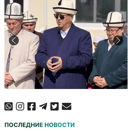
ПОСЛЕДНИЕ НОВОСТИ