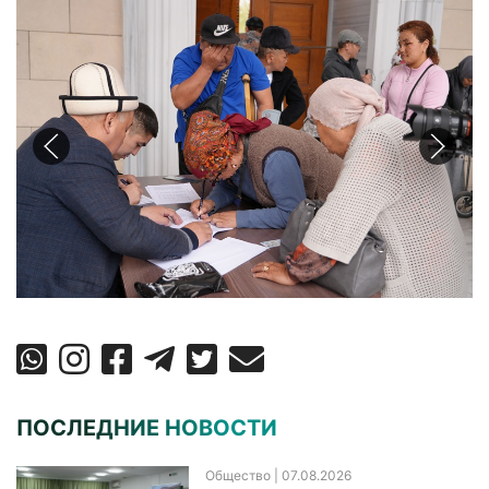
ПОСЛЕДНИЕ НОВОСТИ
Общество
| 07.08.2026